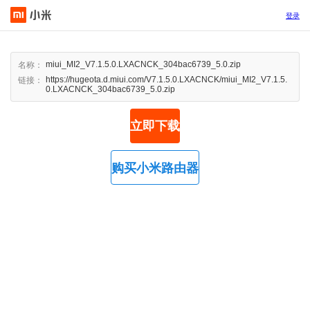
登录
miui_MI2_V7.1.5.0.LXACNCK_304bac6739_5.0.zip
名称：
https://hugeota.d.miui.com/V7.1.5.0.LXACNCK/miui_MI2_V7.1.5.
链接：
0.LXACNCK_304bac6739_5.0.zip
立即下载
购买小米路由器