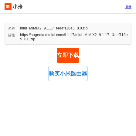
登录
miui_MIMIX2_9.1.17_f4eef118e5_8.0.zip
名称：
https://hugeota.d.miui.com/9.1.17/miui_MIMIX2_9.1.17_f4eef118e
链接：
5_8.0.zip
立即下载
购买小米路由器