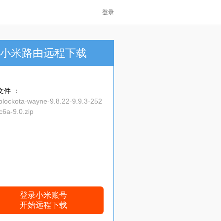
登录
小米路由远程下载
文件 ：
blockota-wayne-9.8.22-9.9.3-252
6a-9.0.zip
登录小米账号
开始远程下载