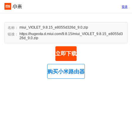
登录
miui_VIOLET_9.8.15_e8055d326d_9.0.zip
名称：
https://hugeota.d.miui.com/9.8.15/miui_VIOLET_9.8.15_e8055d3
链接：
26d_9.0.zip
立即下载
购买小米路由器