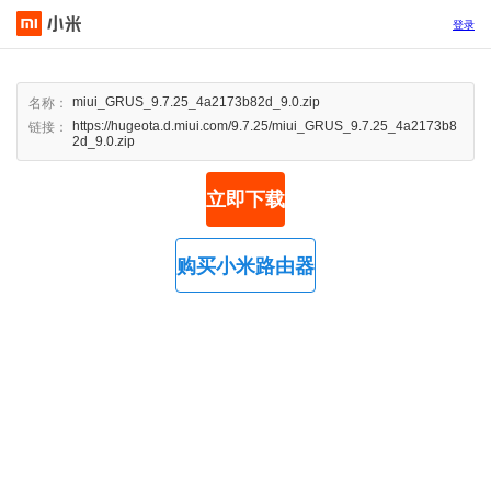
登录
miui_GRUS_9.7.25_4a2173b82d_9.0.zip
名称：
https://hugeota.d.miui.com/9.7.25/miui_GRUS_9.7.25_4a2173b8
链接：
2d_9.0.zip
立即下载
购买小米路由器