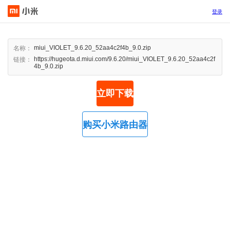
登录
miui_VIOLET_9.6.20_52aa4c2f4b_9.0.zip
名称：
https://hugeota.d.miui.com/9.6.20/miui_VIOLET_9.6.20_52aa4c2f
链接：
4b_9.0.zip
立即下载
购买小米路由器