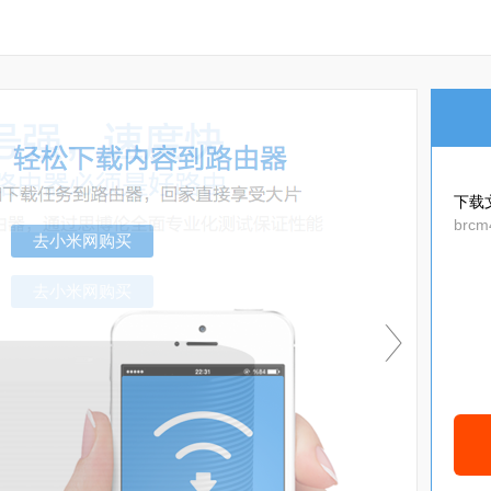
下载
brcm
去小米网购买