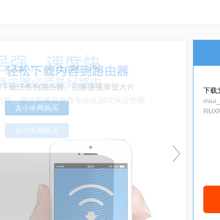
下载
miui
RUXM
去小米网购买