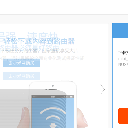
下载
miui
RUXM
去小米网购买