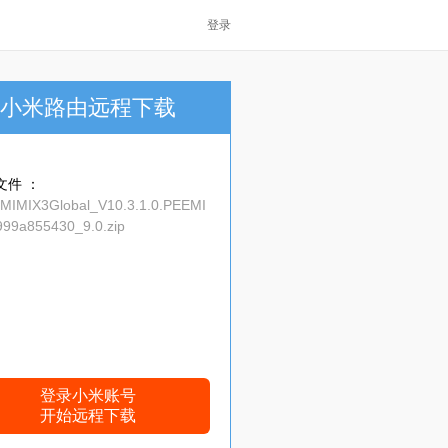
登录
小米路由远程下载
文件 ：
_MIMIX3Global_V10.3.1.0.PEEMI
99a855430_9.0.zip
登录小米账号
开始远程下载