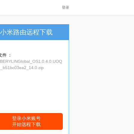
登录
小米路由远程下载
文件 ：
_BERYLINGlobal_OS1.0.4.0.UOQ
_b51bc03ea2_14.0.zip
登录小米账号
开始远程下载