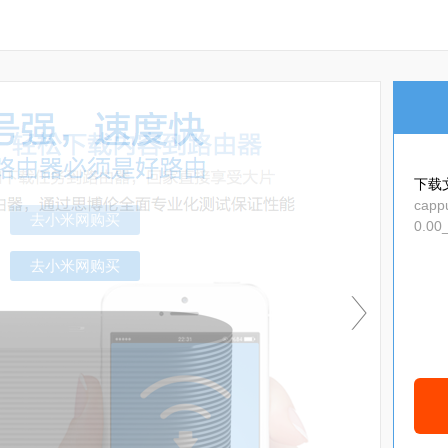
下载
capp
0.00
去小米网购买