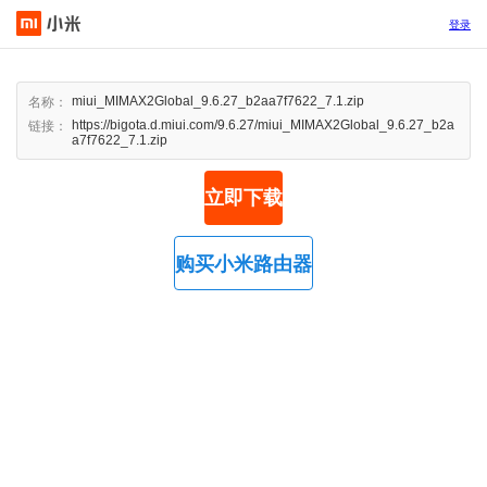
登录
miui_MIMAX2Global_9.6.27_b2aa7f7622_7.1.zip
名称：
https://bigota.d.miui.com/9.6.27/miui_MIMAX2Global_9.6.27_b2a
链接：
a7f7622_7.1.zip
立即下载
购买小米路由器