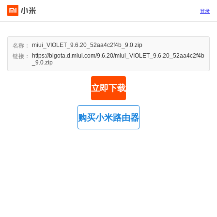
登录
miui_VIOLET_9.6.20_52aa4c2f4b_9.0.zip
名称：
https://bigota.d.miui.com/9.6.20/miui_VIOLET_9.6.20_52aa4c2f4b
链接：
_9.0.zip
立即下载
购买小米路由器