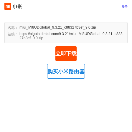
登录
miui_MI8UDGlobal_9.3.21_c88327b3ef_9.0.zip
名称：
https://bigota.d.miui.com/9.3.21/miui_MI8UDGlobal_9.3.21_c883
链接：
27b3ef_9.0.zip
立即下载
购买小米路由器