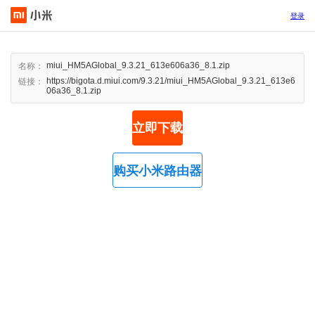
登录
miui_HM5AGlobal_9.3.21_613e606a36_8.1.zip
名称：
https://bigota.d.miui.com/9.3.21/miui_HM5AGlobal_9.3.21_613e6
链接：
06a36_8.1.zip
立即下载
购买小米路由器