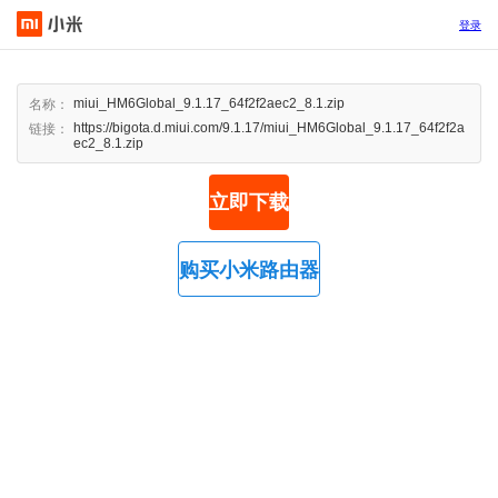
登录
miui_HM6Global_9.1.17_64f2f2aec2_8.1.zip
名称：
https://bigota.d.miui.com/9.1.17/miui_HM6Global_9.1.17_64f2f2a
链接：
ec2_8.1.zip
立即下载
购买小米路由器