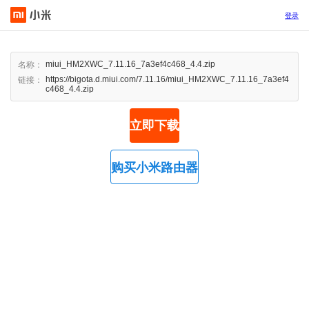
登录
miui_HM2XWC_7.11.16_7a3ef4c468_4.4.zip
名称：
https://bigota.d.miui.com/7.11.16/miui_HM2XWC_7.11.16_7a3ef4
链接：
c468_4.4.zip
立即下载
购买小米路由器